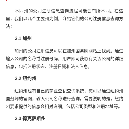
不同州的公司注册信息查询流程可能会有所不同。在这
里，我们以几个主要州为例，介绍它们的公司注册信息查询方
法：
3.1 加州
加州的公司注册信息可以在加州国务卿网站上找到。通过
输入公司的名称或注册号码，用户即可获取有关该公司的详细
信息，包括注册状态、注册日期和法人信息。
3.2 纽约州
纽约州也有自己的商业登记查询系统，您可以通过纽约州
国务卿的官网，输入公司名称进行查询。需要说明的是，纽约
州要求提供的信息会相对详细，包括公司类型和注册地址等。
3.3 德克萨斯州