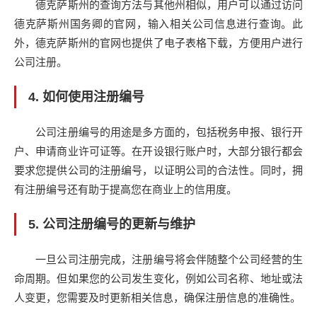
德克萨斯州的查询方法与其他州相似，用户可以通过访问
德克萨斯州国务卿的官网，输入相关公司信息进行查询。此
外，德克萨斯州的官网也提供了电子表格下载，方便用户进行
公司注册。
4. 如何使用注册编号
公司注册编号的用途是多方面的，包括税务申报、银行开
户、申请商业许可证等。在开设银行账户时，大部分银行都会
要求您提供公司的注册编号，以证明公司的合法性。同时，拥
有注册编号还有助于提高您在商业上的信用度。
5. 公司注册编号的更新与维护
一旦公司注册完成，注册编号将会伴随整个公司经营的生
命周期。但如果您的公司发生变化，例如公司名称、地址或法
人变更，您需要及时更新相关信息，确保注册信息的准确性。